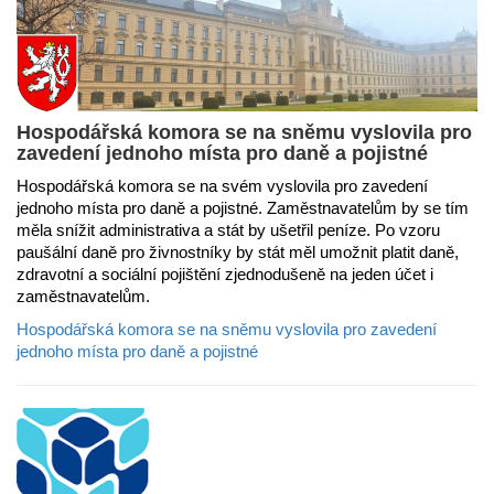
Hospodářská komora se na sněmu vyslovila pro
zavedení jednoho místa pro daně a pojistné
Hospodářská komora se na svém vyslovila pro zavedení
jednoho místa pro daně a pojistné. Zaměstnavatelům by se tím
měla snížit administrativa a stát by ušetřil peníze. Po vzoru
paušální daně pro živnostníky by stát měl umožnit platit daně,
zdravotní a sociální pojištění zjednodušeně na jeden účet i
zaměstnavatelům.
Hospodářská komora se na sněmu vyslovila pro zavedení
jednoho místa pro daně a pojistné