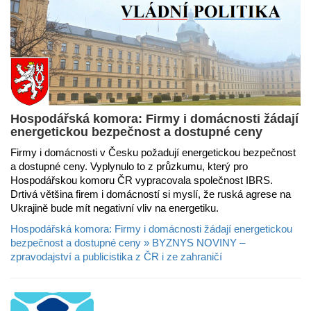
Hospodářská komora: Firmy i domácnosti žádají
energetickou bezpečnost a dostupné ceny
Firmy i domácnosti v Česku požadují energetickou bezpečnost
a dostupné ceny. Vyplynulo to z průzkumu, který pro
Hospodářskou komoru ČR vypracovala společnost IBRS.
Drtivá většina firem i domácností si myslí, že ruská agrese na
Ukrajině bude mít negativní vliv na energetiku.
Hospodářská komora: Firmy i domácnosti žádají energetickou
bezpečnost a dostupné ceny » BYZNYS NOVINY –
zpravodajství a publicistika z ČR i ze zahraničí