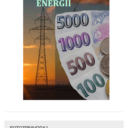
FOTOZPRAVODAJ