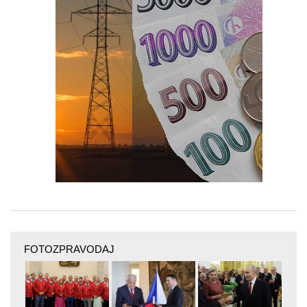
FOTOZPRAVODAJ