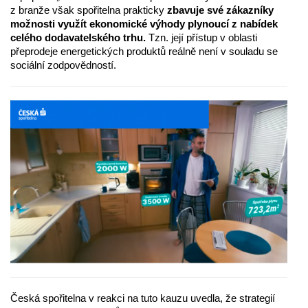
z branže však spořitelna prakticky
zbavuje své zákazníky
možnosti využít ekonomické výhody plynoucí z nabídek
celého dodavatelského trhu.
Tzn. její přístup v oblasti
přeprodeje energetických produktů reálně není v souladu se
sociální zodpovědností.
Česká spořitelna v reakci na tuto kauzu uvedla, že strategií