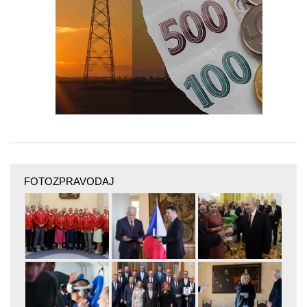
FOTOZPRAVODAJ