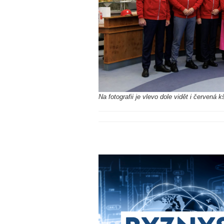
Na fotografii je vlevo dole vidět i červen