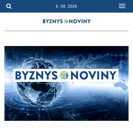
6. 08. 2026