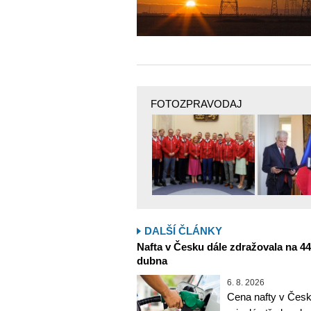
FOTOZPRAVODAJ
DALŠÍ ČLÁNKY
Nafta v Česku dále zdražovala na 44,6
dubna
6. 8. 2026
Cena nafty v Česk