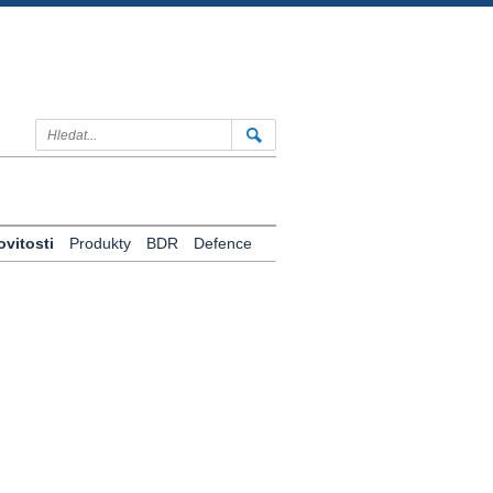
vitosti
Produkty
BDR
Defence