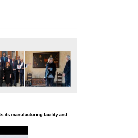
 its manufacturing facility and