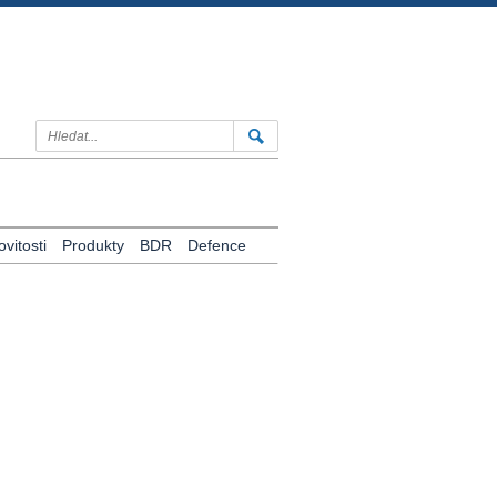
vitosti
Produkty
BDR
Defence