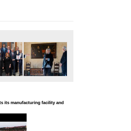
 its manufacturing facility and