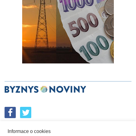
Informace o cookies
SPOLUPRÁCE
PODPORA
INZERCE