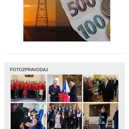
FOTOZPRAVODAJ