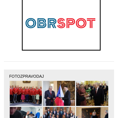
FOTOZPRAVODAJ