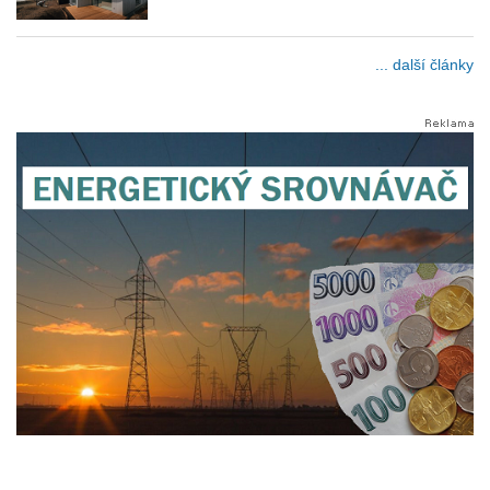
... další články