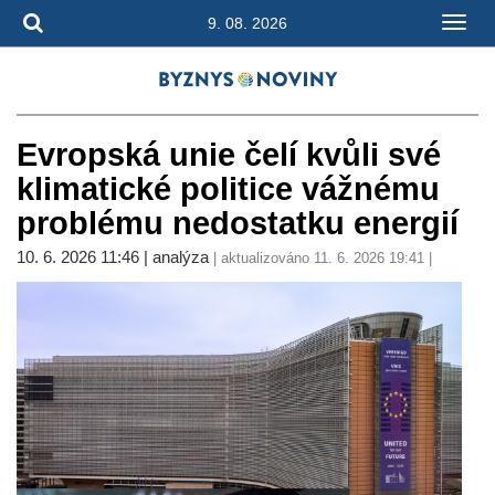
9. 08. 2026
Evropská unie čelí kvůli své
klimatické politice vážnému
problému nedostatku energií
10. 6. 2026 11:46 | analýza
| aktualizováno 11. 6. 2026 19:41 |