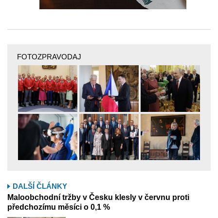
FOTOZPRAVODAJ
DALŠÍ ČLÁNKY
Maloobchodní tržby v Česku klesly v červnu proti
předchozímu měsíci o 0,1 %