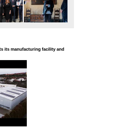
 its manufacturing facility and