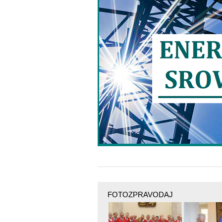
FOTOZPRAVODAJ