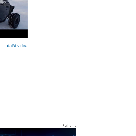
... další videa