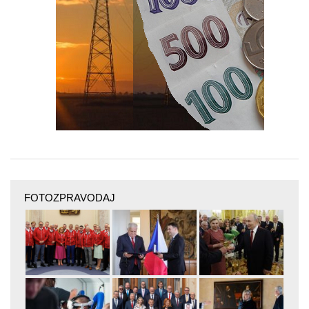
FOTOZPRAVODAJ