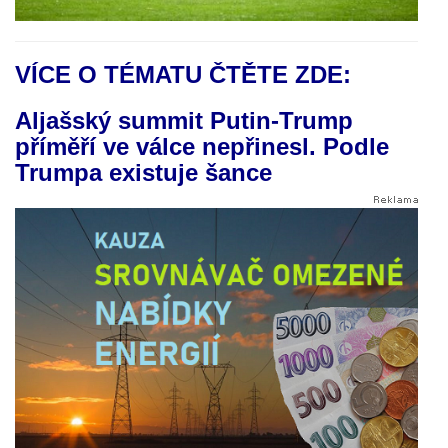
VÍCE O TÉMATU ČTĚTE ZDE:
Aljašský summit Putin-Trump
příměří ve válce nepřinesl. Podle
Trumpa existuje šance