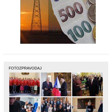
FOTOZPRAVODAJ