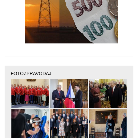
FOTOZPRAVODAJ