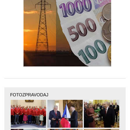
FOTOZPRAVODAJ