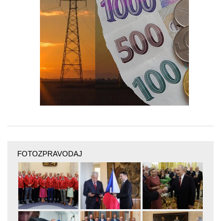
FOTOZPRAVODAJ