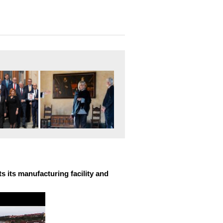
 its manufacturing facility and