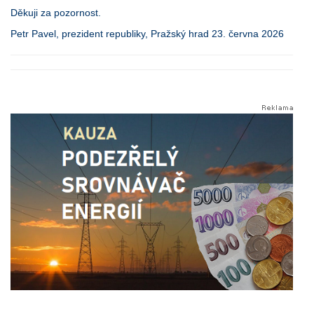
Děkuji za pozornost.
Petr Pavel, prezident republiky, Pražský hrad 23. června 2026