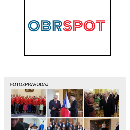
FOTOZPRAVODAJ