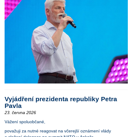
Vyjádření prezidenta republiky Petra
Pavla
23. června 2026
Vážení spoluobčané,
považuji za nutné reagovat na včerejší oznámení vlády