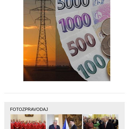
FOTOZPRAVODAJ