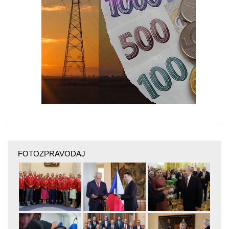
FOTOZPRAVODAJ