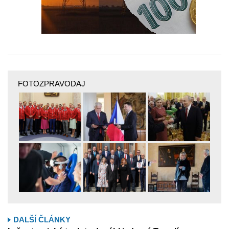
FOTOZPRAVODAJ
DALŠÍ ČLÁNKY