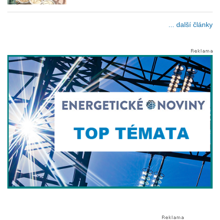
... další články