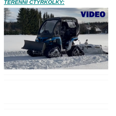
TERÉNNÍ ČTYŘKOLKY: