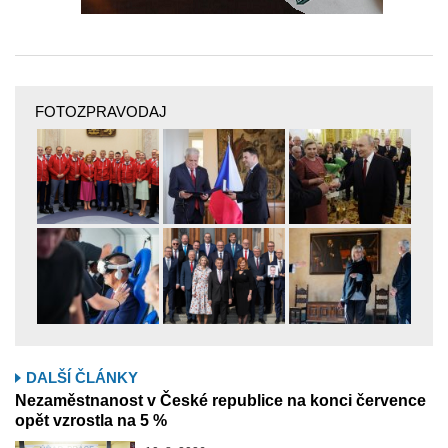
FOTOZPRAVODAJ
DALŠÍ ČLÁNKY
Nezaměstnanost v České republice na konci července
opět vzrostla na 5 %