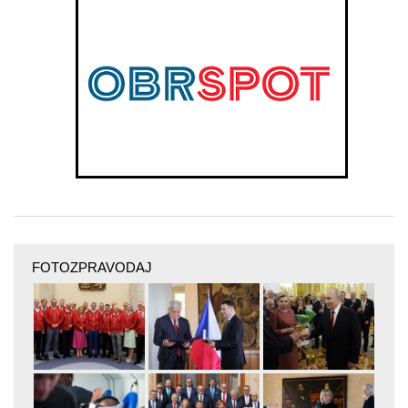
FOTOZPRAVODAJ