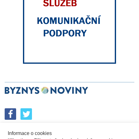
Informace o cookies
SPOLUPRÁCE
PODPORA
INZERCE