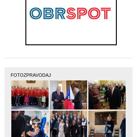
FOTOZPRAVODAJ