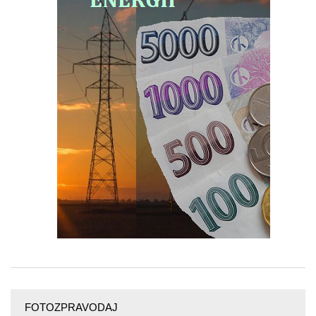
FOTOZPRAVODAJ