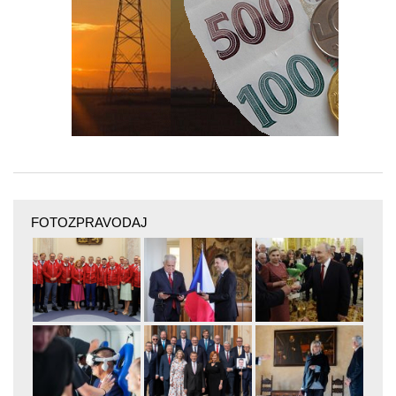
FOTOZPRAVODAJ