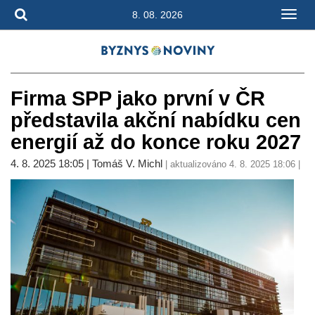
8. 08. 2026
Firma SPP jako první v ČR
představila akční nabídku cen
energií až do konce roku 2027
4. 8. 2025 18:05 | Tomáš V. Michl
| aktualizováno 4. 8. 2025 18:06 |