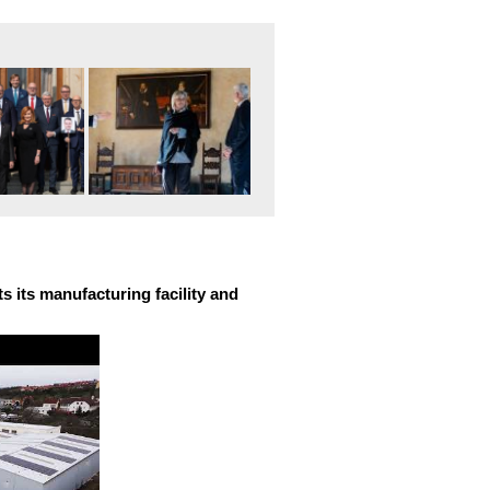
 its manufacturing facility and