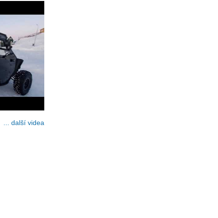
... další videa