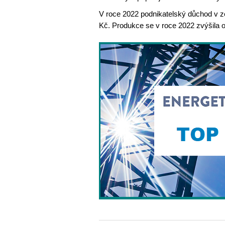
V roce 2022 podnikatelský důchod v ze
Kč. Produkce se v roce 2022 zvýšila o 