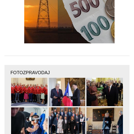
FOTOZPRAVODAJ