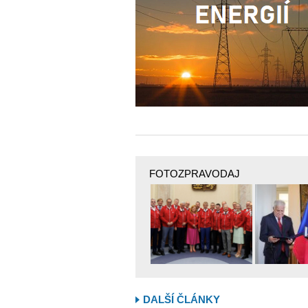
FOTOZPRAVODAJ
DALŠÍ ČLÁNKY