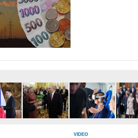
VIDEO