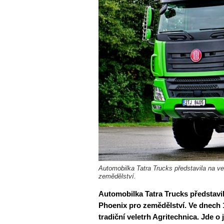
Automobilka Tatra Trucks představila na ve
zemědělství.
Automobilka Tatra Trucks představil
Phoenix pro zemědělství. Ve dnech 
tradiční veletrh Agritechnica. Jde o 