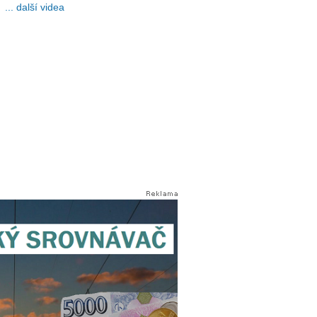
... další videa