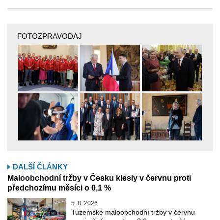
FOTOZPRAVODAJ
DALŠÍ ČLÁNKY
Maloobchodní tržby v Česku klesly v červnu proti
předchozímu měsíci o 0,1 %
5. 8. 2026
Tuzemské maloobchodní tržby v červnu