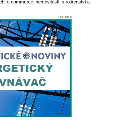
eb, e-commerce, nemovitostí, strojírenství a