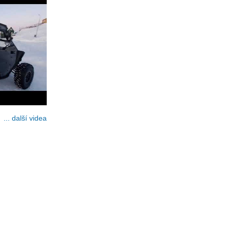
... další videa