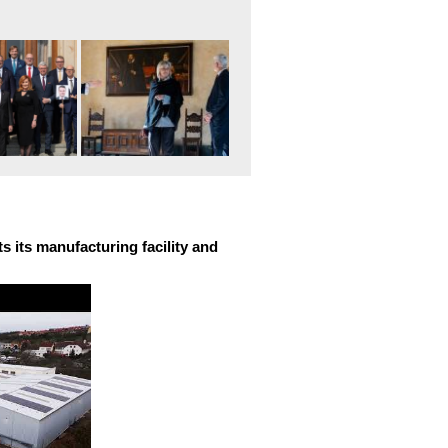
 its manufacturing facility and