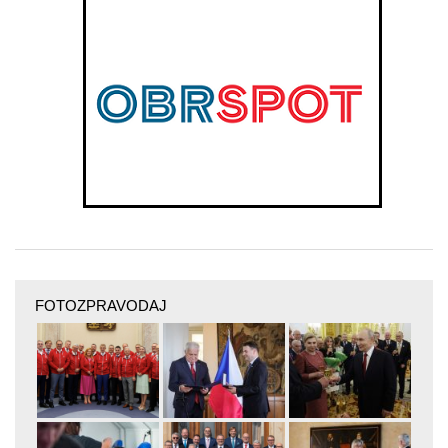
FOTOZPRAVODAJ