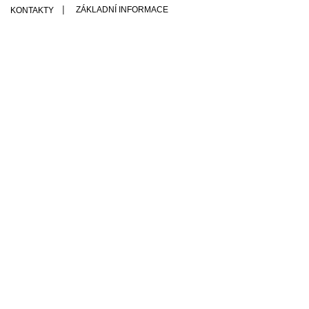
ZÁKLADNÍ INFORMACE
KONTAKTY