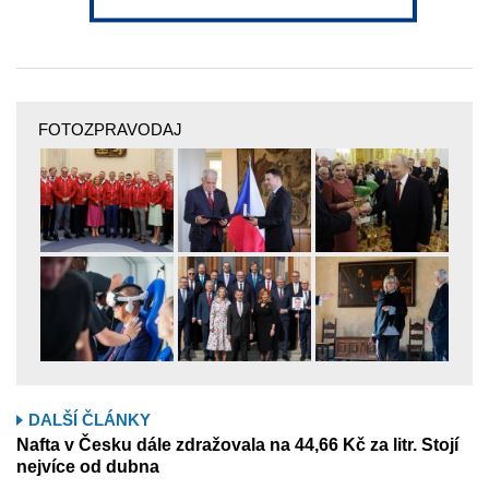
FOTOZPRAVODAJ
DALŠÍ ČLÁNKY
Nafta v Česku dále zdražovala na 44,66 Kč za litr. Stojí
nejvíce od dubna