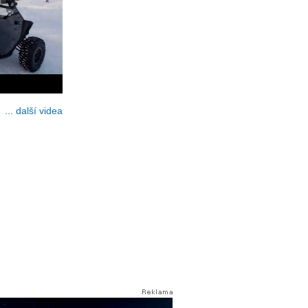
... další videa