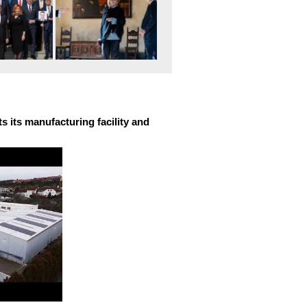
 its manufacturing facility and