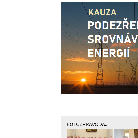
FOTOZPRAVODAJ