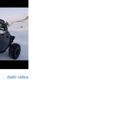
... další videa