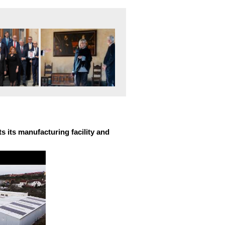
 its manufacturing facility and