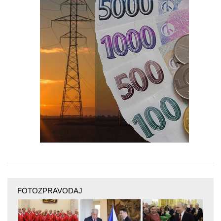
FOTOZPRAVODAJ