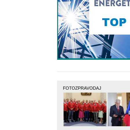
FOTOZPRAVODAJ