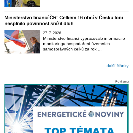
Ministerstvo financí ČR: Celkem 16 obcí v Česku loni
nesplnilo povinnost snížit dluh
27. 7. 2026
Ministerstvo financí vypracovalo informaci o
monitoringu hospodaření územních
samosprávných celků za rok …
... další články