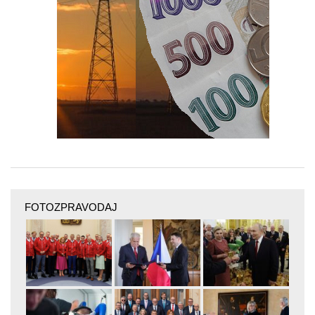
FOTOZPRAVODAJ