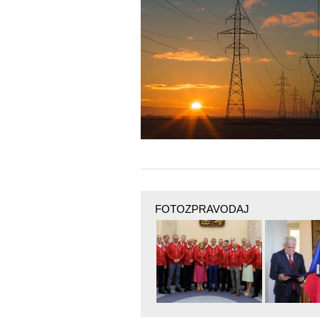
FOTOZPRAVODAJ