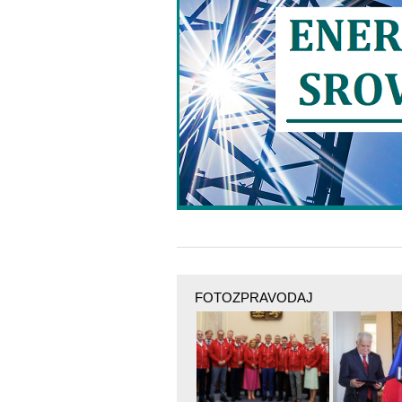
FOTOZPRAVODAJ