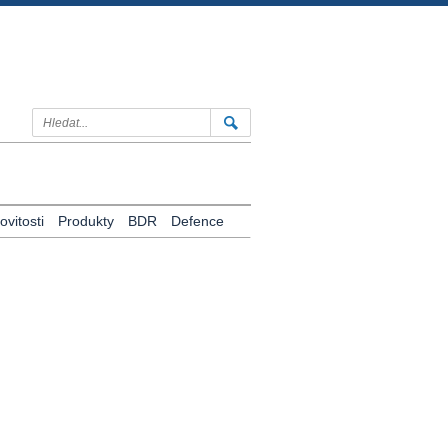
vitosti
Produkty
BDR
Defence