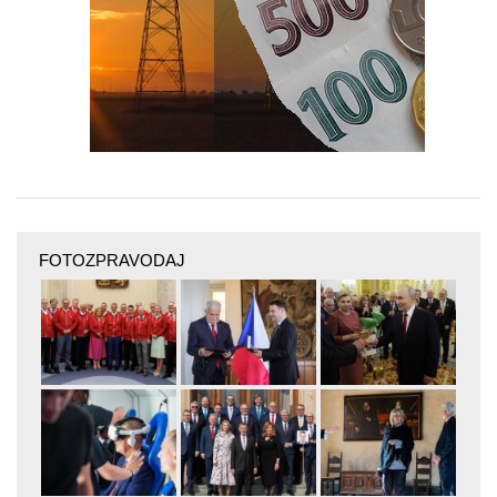
FOTOZPRAVODAJ