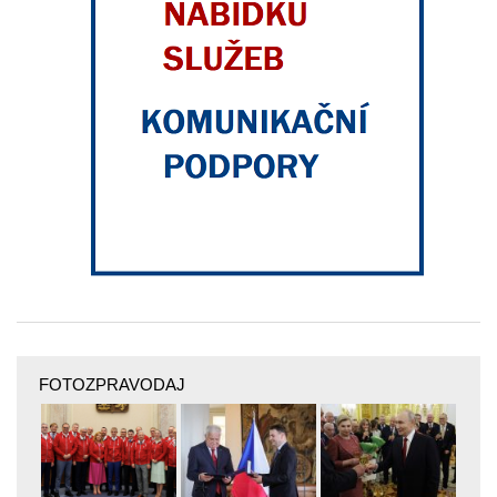
FOTOZPRAVODAJ