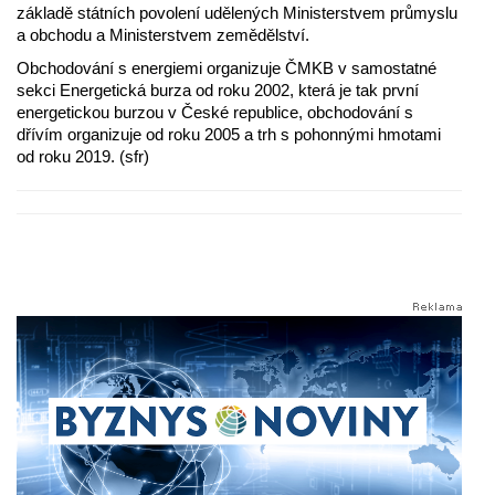
základě státních povolení udělených Ministerstvem průmyslu
a obchodu a Ministerstvem zemědělství.
Obchodování s energiemi organizuje ČMKB v samostatné
sekci Energetická burza od roku 2002, která je tak první
energetickou burzou v České republice, obchodování s
dřívím organizuje od roku 2005 a trh s pohonnými hmotami
od roku 2019. (sfr)