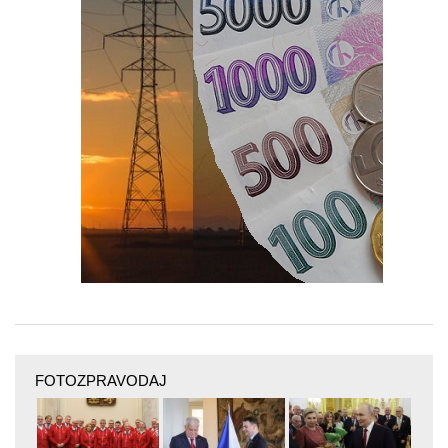
FOTOZPRAVODAJ