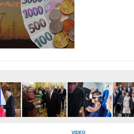
VIDEO