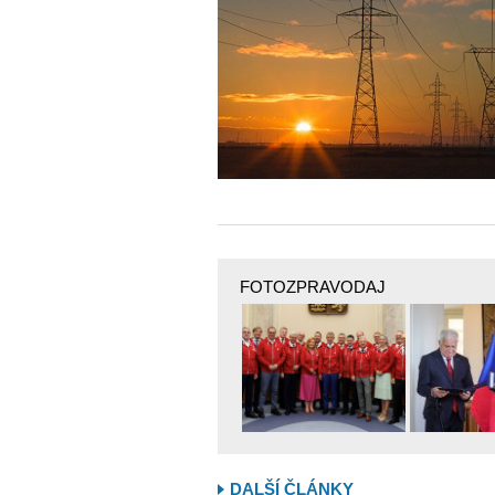
FOTOZPRAVODAJ
DALŠÍ ČLÁNKY