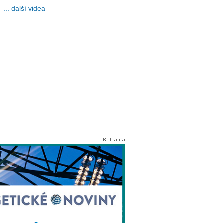
... další videa