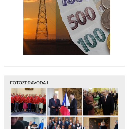
FOTOZPRAVODAJ