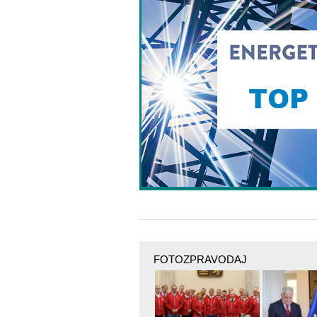
FOTOZPRAVODAJ