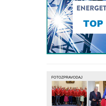
FOTOZPRAVODAJ