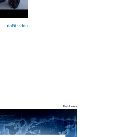
... další videa