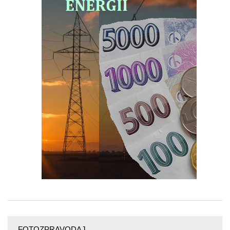
FOTOZPRAVODAJ